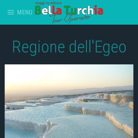
MENU
Regione dell'Egeo