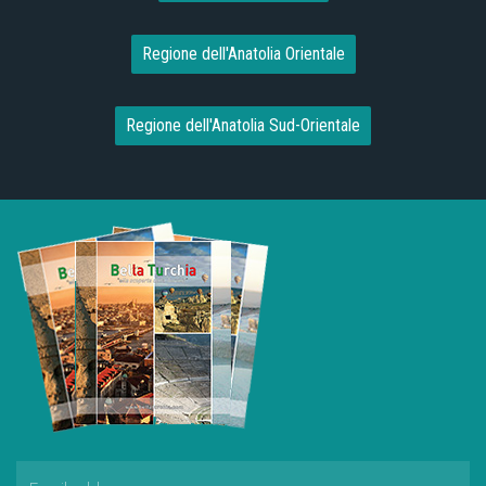
Regione dell'Anatolia Orientale
Regione dell'Anatolia Sud-Orientale