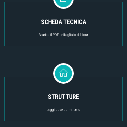
SCHEDA TECNICA
Scarica il PDF dettagliato del tour
STRUTTURE
Leggi dove dormiremo