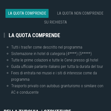
LA QUOTA COMPRENDE
LA QUOTA NON COMPRENDE
SU RICHIESTA
LA QUOTA COMPRENDE
Tutti i trasfer come descritto nel programma
Sistemazione in hotel di categoria (4****) (5*****)
Tutte le prime colazioni e tutte le Cene presso gli hotel
Guida ufficiale parlante italiano per tutta la durata del tour
Fees di entrata nei musei e i siti di interesse come da
programma
Trasporto privato con autobus granturismo o similare con
AC e conducente