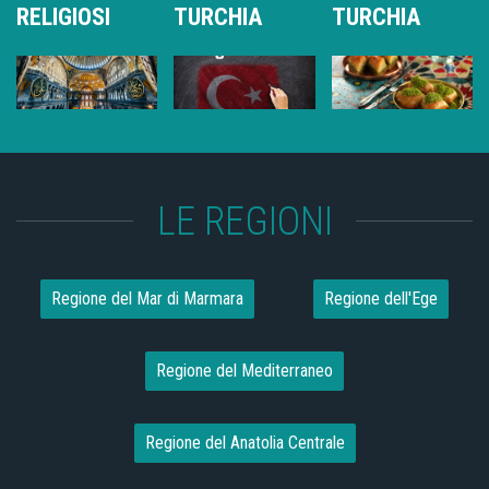
RELIGIOSI
TURCHIA
TURCHIA
LE REGIONI
Regione del Mar di Marmara
Regione dell'Ege
Regione del Mediterraneo
Regione del Anatolia Centrale