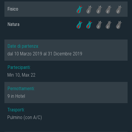
Fisico
Natura
Date di partenza:
dal 10 Marzo 2019 al 31 Dicembre 2019
Partecipanti:
Min 10, Max 22
Pernottamenti:
9 in Hotel
Trasporti:
Pulmino (con A/C)