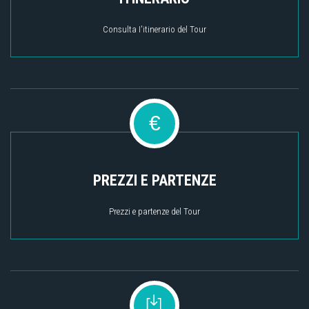
Consulta I'itinerario del Tour
€
PREZZI E PARTENZE
Prezzi e partenze del Tour