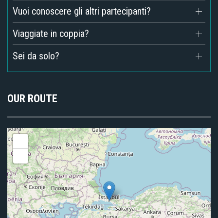
Vuoi conoscere gli altri partecipanti?
Viaggiate in coppia?
Sei da solo?
OUR ROUTE
+
-