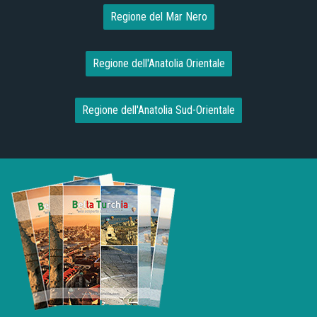
Regione del Mar Nero
Regione dell'Anatolia Orientale
Regione dell'Anatolia Sud-Orientale