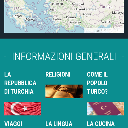
Leaflet
| ©
OpenStreetMap
INFORMAZIONI GENERALI
LA
RELIGIONI
COME IL
REPUBBLICA
POPOLO
DI TURCHIA
TURCO?
VIAGGI
LA LINGUA
LA CUCINA