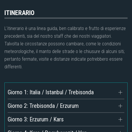
ITINERARIO
L'itinerario è una linea guida, ben calibrato e frutto di esperienze
precedenti, sia del nostro staff che dei nostri viaggiatori.
Talvolta le circostanze possono cambiare, come le condizioni
meteorologiche, il manto delle strade o le chiusure di alcuni siti;
pertanto fermate, visite e distanze indicate potrebbero essere
differenti.
Giorno 1: Italia / Istanbul / Trebisonda
Giorno 2: Trebisonda / Erzurum
Giorno 3: Erzurum / Kars