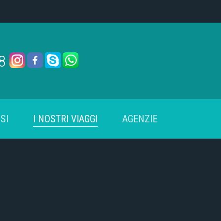
78
SI
I NOSTRI VIAGGI
AGENZIE