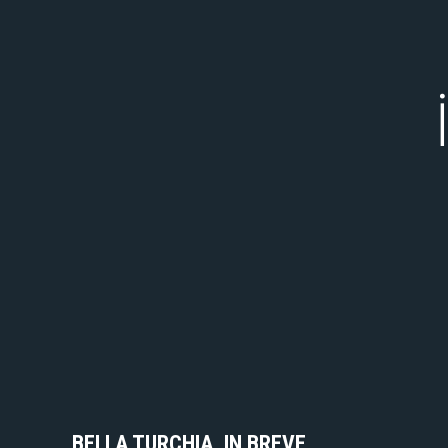
BELLA TURCHIA. IN BREVE