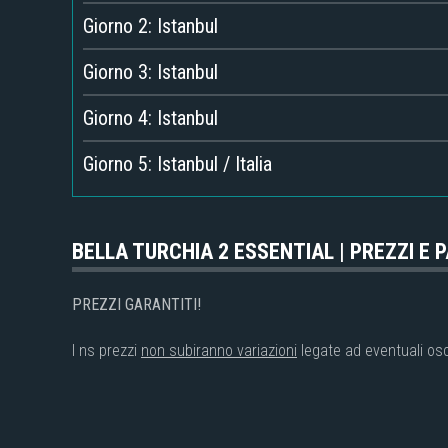
Giorno 2: Istanbul
Giorno 3: Istanbul
Giorno 4: Istanbul
Giorno 5: Istanbul / Italia
BELLA TURCHIA 2 ESSENTIAL | PREZZI E 
PREZZI GARANTITI!
I ns prezzi
non subiranno variazioni
legate ad eventuali osc