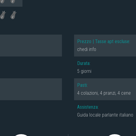
Prezzo | Tasse apt escluse:
chedi info
Durata:
5 giorni
Pasti:
4 colazioni, 4 pranzi, 4 cene
Assistenza:
Guida locale parlante italiano