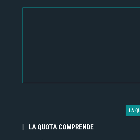
LA Q
LA QUOTA COMPRENDE