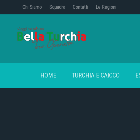
Chi Siamo
Squadra
Contatti
Le Regioni
HOME
TURCHIA E CAICCO
E