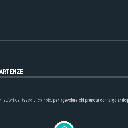
PARTENZE
illazioni del tasso di cambio,
per agevolare chi prenota con largo antici