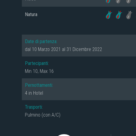
Natura
Date di partenza:
dal 10 Marzo 2021 al 31 Dicembre 2022
Partecipanti:
Min 10, Max 16
Pernottamenti:
4 in Hotel
Trasporti:
Pulmino (con A/C)