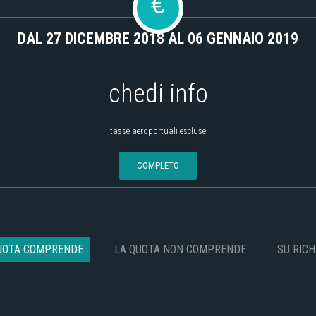
€
DAL 27 DICEMBRE 2018 AL 06 GENNAIO 2019
chedi info
tasse aeroportuali escluse
COMPLETO
UOTA COMPRENDE
LA QUOTA NON COMPRENDE
SU RICH