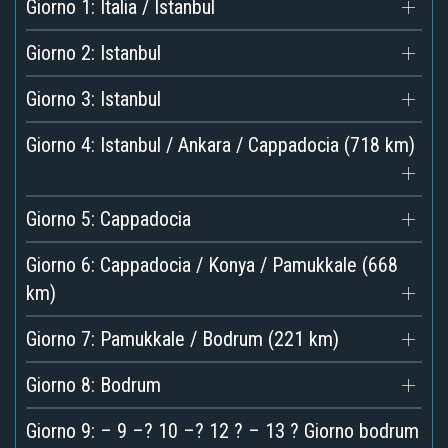
Giorno 1: Italia / Istanbul
Giorno 2: Istanbul
Giorno 3: Istanbul
Giorno 4: Istanbul / Ankara / Cappadocia (718 km)
Giorno 5: Cappadocia
Giorno 6: Cappadocia / Konya / Pamukkale (668
km)
Giorno 7: Pamukkale / Bodrum (221 km)
Giorno 8: Bodrum
Giorno 9: – 9 –? 10 –? 12 ? – 13 ? Giorno bodrum