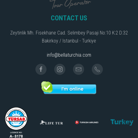
CONTACT US
Zeytinlik Mh. Fisekhane Cad. Selimbey Pasaji No:10 K:2 D:32
Bakirkoy / Istanbul - Turkiye
info@bellaturchia.com