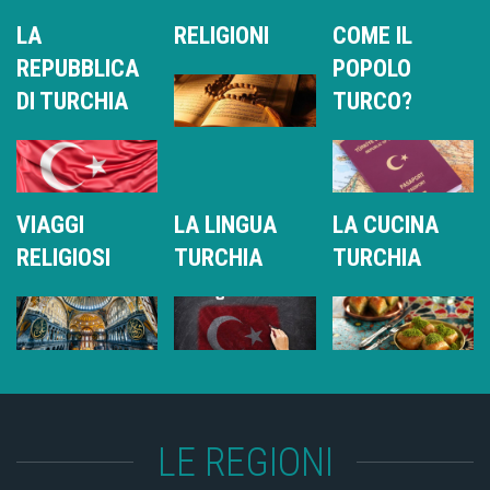
LA
RELIGIONI
COME IL
REPUBBLICA
POPOLO
DI TURCHIA
TURCO?
VIAGGI
LA LINGUA
LA CUCINA
RELIGIOSI
TURCHIA
TURCHIA
LE REGIONI