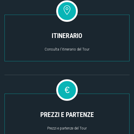
ITINERARIO
Consulta I'itinerario del Tour
€
PREZZI E PARTENZE
Prezzi e partenze del Tour