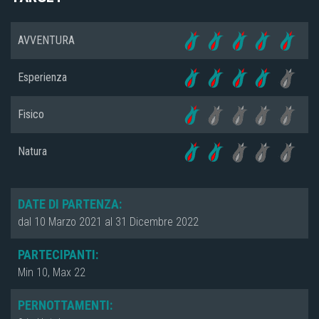
AVVENTURA
Esperienza
Fisico
Natura
DATE DI PARTENZA:
dal 10 Marzo 2021 al 31 Dicembre 2022
PARTECIPANTI:
Min 10, Max 22
PERNOTTAMENTI: