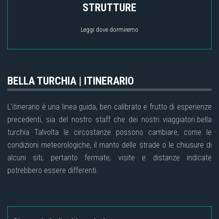
STRUTTURE
Leggi dove dormiremo
BELLA TURCHIA | ITINERARIO
L'itinerario è una linea guida, ben calibrato e frutto di esperienze
precedenti, sia del nostro staff che dei nostri viaggiatori.bella
turchia Talvolta le circostanze possono cambiare, come le
condizioni meteorologiche, il manto delle strade o le chiusure di
alcuni siti; pertanto fermate, visite e distanze indicate
potrebbero essere differenti.