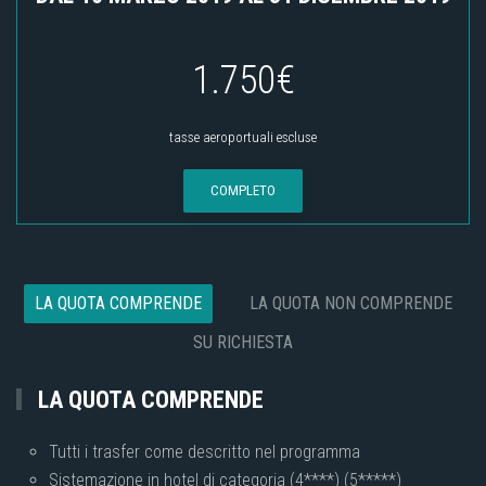
1.750€
tasse aeroportuali escluse
COMPLETO
LA QUOTA COMPRENDE
LA QUOTA NON COMPRENDE
SU RICHIESTA
LA QUOTA COMPRENDE
Tutti i trasfer come descritto nel programma
Sistemazione in hotel di categoria (4****) (5*****)