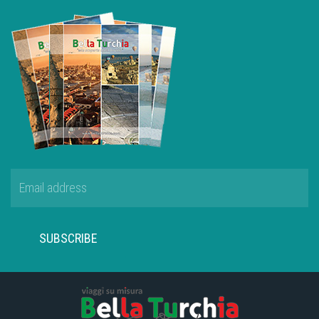
SUBSCRIBE