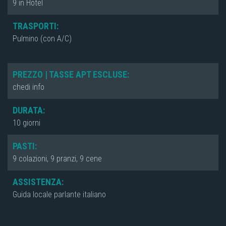
9 in Hotel
TRASPORTI:
Pulmino (con A/C)
PREZZO | TASSE APT ESCLUSE:
chedi info
DURATA:
10 giorni
PASTI:
9 colazioni, 9 pranzi, 9 cene
ASSISTENZA:
Guida locale parlante italiano