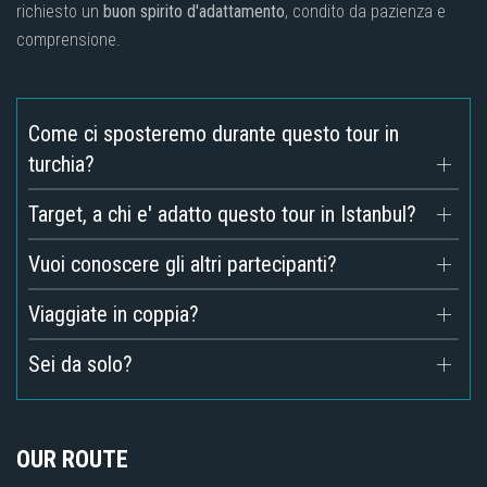
richiesto un
buon spirito d'adattamento
, condito da pazienza e
comprensione.
Come ci sposteremo durante questo tour in
turchia?
Target, a chi e' adatto questo tour in Istanbul?
Vuoi conoscere gli altri partecipanti?
Viaggiate in coppia?
Sei da solo?
OUR ROUTE