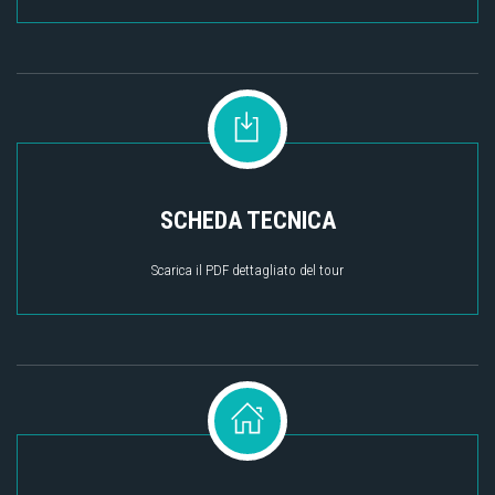
SCHEDA TECNICA
Scarica il PDF dettagliato del tour