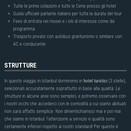
Tutte le prime colazioni e tutte le Cene presso gli hotel
Guida ufficiale parlante italiano per tutta la durata del tour
Fees di entrata nei musei e i siti di interesse come da
programma
Trasporto privato con autobus granturismo o similare con
AC e conducente
STRUTTURE
In questo viaggio in Istanbul dormiremo in
hotel turistici
(3 stelle),
selezionati accuratamente soprattutto in base alla qualità. Le
strutture in alcune aree sono semplici, e potremo osservare con
i nostri occhi che accederci con le comodità a cui siamo abituati
non sarà affatto semplice. Non dimentichiamoci mai e poi mai
che siamo in Istanbul: l'attenzione a servizio e qualità sono
certamente inferiori rispetto ai nostri standard! Per questo è