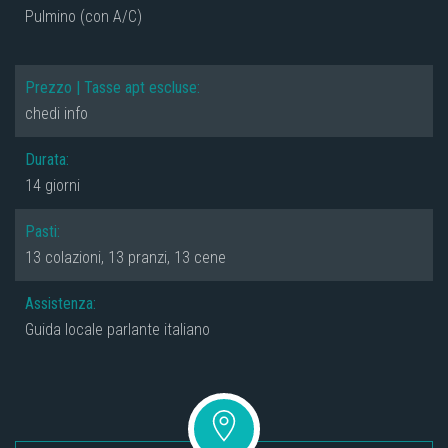
Pulmino (con A/C)
Prezzo | Tasse apt escluse:
chedi info
Durata:
14 giorni
Pasti:
13 colazioni, 13 pranzi, 13 cene
Assistenza:
Guida locale parlante italiano