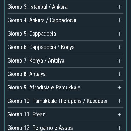
Giorno 3: Istanbul / Ankara
Giorno 4: Ankara / Cappadocia
Giorno 5: Cappadocia
Giorno 6: Cappadocia / Konya
Giorno 7: Konya / Antalya
Giorno 8: Antalya
Giorno 9: Afrodisia e Pamukkale
Giorno 10: Pamukkale Hierapolis / Kusadasi
Giorno 11: Efeso
Giorno 12: Pergamo e Assos