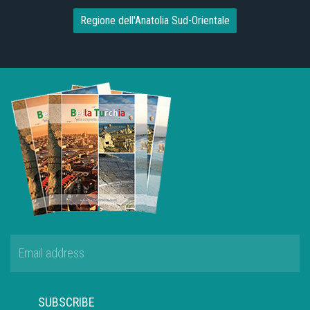
Regione dell'Anatolia Sud-Orientale
SUBSCRIBE