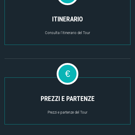
ITINERARIO
Consulta I'itinerario del Tour
€
PREZZI E PARTENZE
Prezzi e partenze del Tour