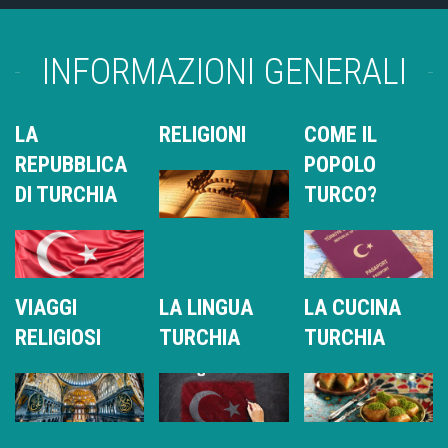
INFORMAZIONI GENERALI
LA
RELIGIONI
COME IL
REPUBBLICA
POPOLO
DI TURCHIA
TURCO?
VIAGGI
LA LINGUA
LA CUCINA
RELIGIOSI
TURCHIA
TURCHIA