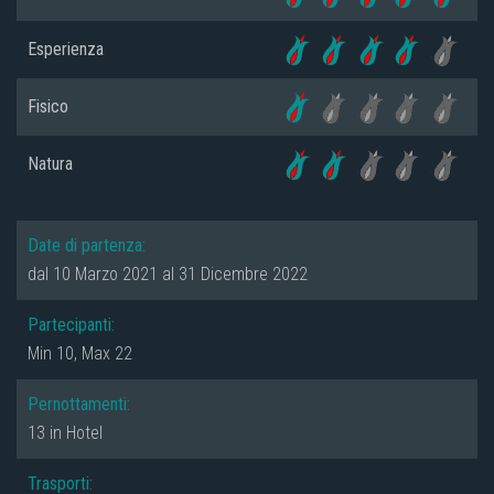
Esperienza
Fisico
Natura
Date di partenza:
dal 10 Marzo 2021 al 31 Dicembre 2022
Partecipanti:
Min 10, Max 22
Pernottamenti:
13 in Hotel
Trasporti: