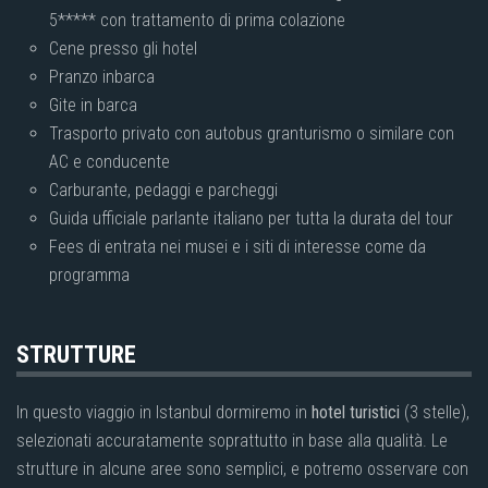
5***** con trattamento di prima colazione
Cene presso gli hotel
Pranzo inbarca
Gite in barca
Trasporto privato con autobus granturismo o similare con
AC e conducente
Carburante, pedaggi e parcheggi
Guida ufficiale parlante italiano per tutta la durata del tour
Fees di entrata nei musei e i siti di interesse come da
programma
STRUTTURE
In questo viaggio in Istanbul dormiremo in
hotel turistici
(3 stelle),
selezionati accuratamente soprattutto in base alla qualità. Le
strutture in alcune aree sono semplici, e potremo osservare con