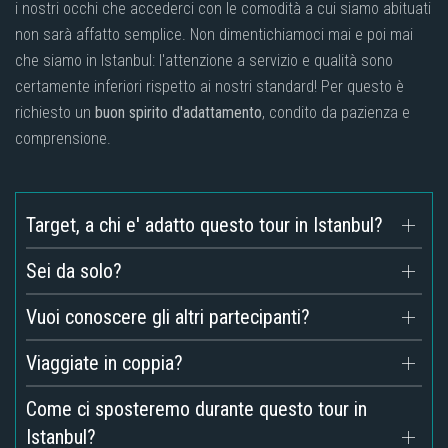
i nostri occhi che accederci con le comodità a cui siamo abituati
non sarà affatto semplice. Non dimentichiamoci mai e poi mai
che siamo in Istanbul: l'attenzione a servizio e qualità sono
certamente inferiori rispetto ai nostri standard! Per questo è
richiesto un
buon spirito d'adattamento
, condito da pazienza e
comprensione.
Target, a chi e' adatto questo tour in Istanbul?
Sei da solo?
Vuoi conoscere gli altri partecipanti?
Viaggiate in coppia?
Come ci sposteremo durante questo tour in
Istanbul?