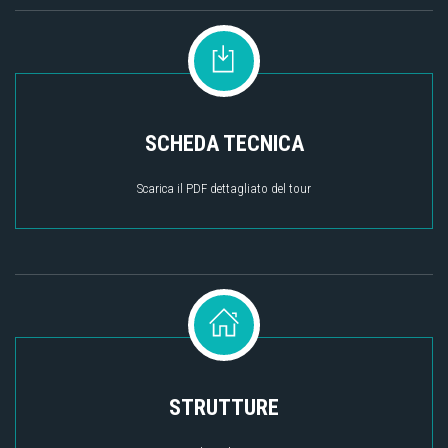
SCHEDA TECNICA
Scarica il PDF dettagliato del tour
STRUTTURE