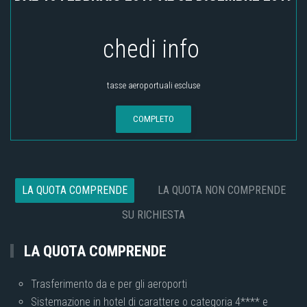
chedi info
tasse aeroportuali escluse
COMPLETO
LA QUOTA COMPRENDE
LA QUOTA NON COMPRENDE
SU RICHIESTA
LA QUOTA COMPRENDE
Trasferimento da e per gli aeroporti
Sistemazione in hotel di carattere o categoria 4**** e