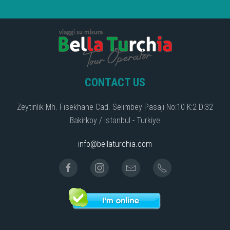
CONTACT US
Zeytinlik Mh. Fisekhane Cad. Selimbey Pasaji No:10 K:2 D:32
Bakirkoy / Istanbul - Turkiye
info@bellaturchia.com