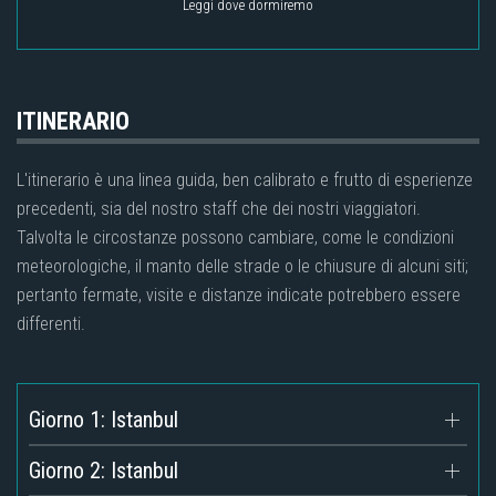
Leggi dove dormiremo
ITINERARIO
L'itinerario è una linea guida, ben calibrato e frutto di esperienze
precedenti, sia del nostro staff che dei nostri viaggiatori.
Talvolta le circostanze possono cambiare, come le condizioni
meteorologiche, il manto delle strade o le chiusure di alcuni siti;
pertanto fermate, visite e distanze indicate potrebbero essere
differenti.
Giorno 1: Istanbul
Giorno 2: Istanbul